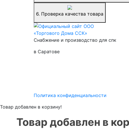
6.
Проверка качества товара
Снабжение и производство для спк
в Саратове
Политика конфиденциальности
Товар добавлен в корзину!
Товар добавлен в кор