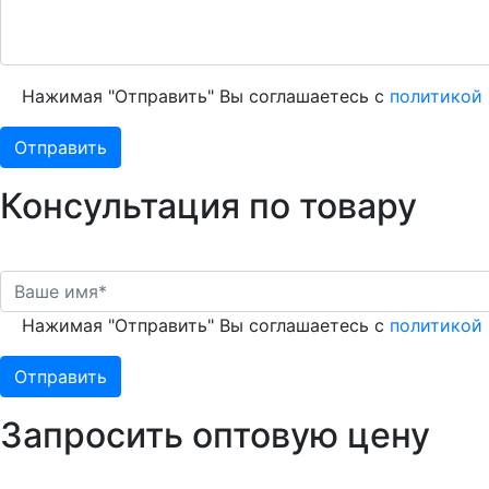
Нажимая "Отправить" Вы соглашаетесь с
политикой
Консультация по товару
Нажимая "Отправить" Вы соглашаетесь с
политикой
Запросить оптовую цену