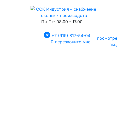
Пн-Пт: 08:00 - 17:00
+7 (919) 817-54-04
посмотре
перезвоните мне
акц