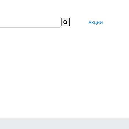
Акции