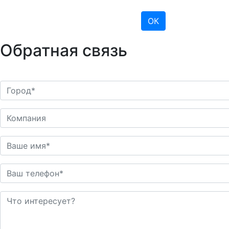
ОК
Обратная связь