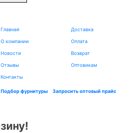
Главная
Доставка
О компании
Оплата
Новости
Возврат
Отзывы
Оптовикам
Контакты
Подбор фурнитуры
Запросить оптовый прайс
зину!