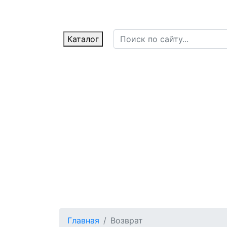
Каталог
Главная
Возврат