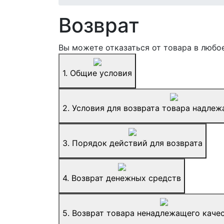
Возврат
Вы можете отказаться от товара в любое
1.
Общие условия
2.
Условия для возврата товара надлеж
3.
Порядок действий для возврата
4.
Возврат денежных средств
5.
Возврат товара ненадлежащего качес