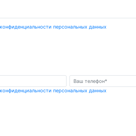
 конфиденциальности персональных данных
 конфиденциальности персональных данных