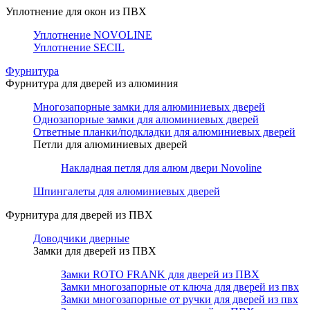
Уплотнение для окон из ПВХ
Уплотнение NOVOLINE
Уплотнение SECIL
Фурнитура
Фурнитура для дверей из алюминия
Многозапорные замки для алюминиевых дверей
Однозапорные замки для алюминиевых дверей
Ответные планки/подкладки для алюминиевых дверей
Петли для алюминиевых дверей
Накладная петля для алюм двери Novoline
Шпингалеты для алюминиевых дверей
Фурнитура для дверей из ПВХ
Доводчики дверные
Замки для дверей из ПВХ
Замки ROTO FRANK для дверей из ПВХ
Замки многозапорные от ключа для дверей из пвх
Замки многозапорные от ручки для дверей из пвх