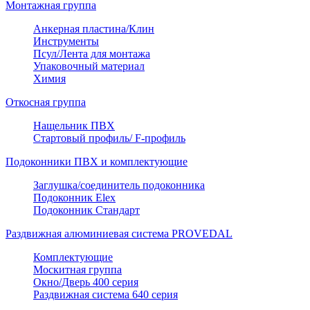
Монтажная группа
Анкерная пластина/Клин
Инструменты
Псул/Лента для монтажа
Упаковочный материал
Химия
Откосная группа
Нащельник ПВХ
Стартовый профиль/ F-профиль
Подоконники ПВХ и комплектующие
Заглушка/соединитель подоконника
Подоконник Elex
Подоконник Стандарт
Раздвижная алюминиевая система PROVEDAL
Комплектующие
Москитная группа
Окно/Дверь 400 серия
Раздвижная система 640 серия