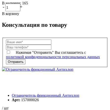
В наличии: 165
-
+
В корзину
Консультация по товару
Нажимая "Отправить" Вы соглашаетесь с
политикой конфиденциальности персональных данных
Ограничитель фрикционный Антихлоп
Арт:
157000026
/ шт