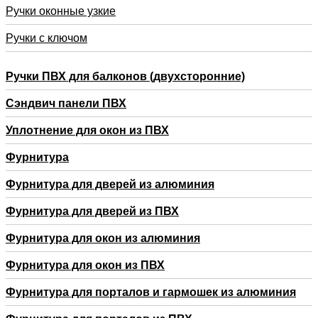
Ручки оконные узкие
Ручки с ключом
Ручки ПВХ для балконов (двухсторонние)
Сэндвич панели ПВХ
Уплотнение для окон из ПВХ
Фурнитура
Фурнитура для дверей из алюминия
Фурнитура для дверей из ПВХ
Фурнитура для окон из алюминия
Фурнитура для окон из ПВХ
Фурнитура для порталов и гармошек из алюминия