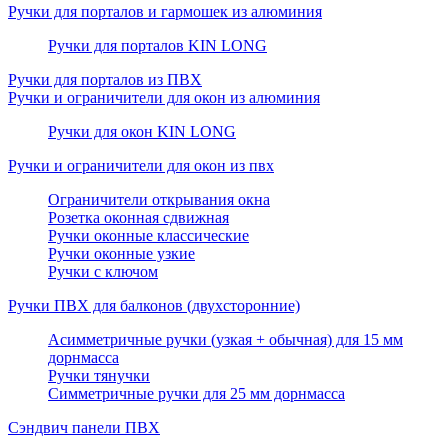
Ручки для порталов и гармошек из алюминия
Ручки для порталов KIN LONG
Ручки для порталов из ПВХ
Ручки и ограничители для окон из алюминия
Ручки для окон KIN LONG
Ручки и ограничители для окон из пвх
Ограничители открывания окна
Розетка оконная сдвижная
Ручки оконные классические
Ручки оконные узкие
Ручки с ключом
Ручки ПВХ для балконов (двухсторонние)
Асимметричные ручки (узкая + обычная) для 15 мм
дорнмасса
Ручки тянучки
Симметричные ручки для 25 мм дорнмасса
Сэндвич панели ПВХ