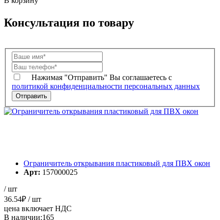
В корзину
Консультация по товару
Нажимая "Отправить" Вы соглашаетесь с
политикой конфиденциальности персональных данных
Ограничитель открывания пластиковый для ПВХ окон
Арт:
157000025
/ шт
36.54
₽
/ шт
цена включает НДС
В наличии:165