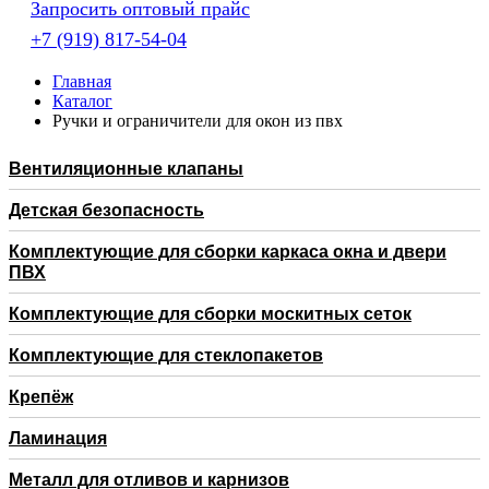
Запросить оптовый прайс
+7 (919) 817-54-04
Главная
Каталог
Ручки и ограничители для окон из пвх
Вентиляционные клапаны
Детская безопасность
Комплектующие для сборки каркаса окна и двери
ПВХ
Комплектующие для сборки москитных сеток
Комплектующие для стеклопакетов
Крепёж
Ламинация
Металл для отливов и карнизов