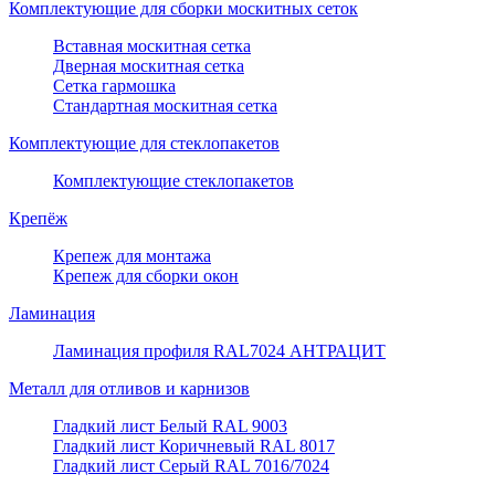
Комплектующие для сборки москитных сеток
Вставная москитная сетка
Дверная москитная сетка
Сетка гармошка
Стандартная москитная сетка
Комплектующие для стеклопакетов
Комплектующие стеклопакетов
Крепёж
Крепеж для монтажа
Крепеж для сборки окон
Ламинация
Ламинация профиля RAL7024 АНТРАЦИТ
Металл для отливов и карнизов
Гладкий лист Белый RAL 9003
Гладкий лист Коричневый RAL 8017
Гладкий лист Серый RAL 7016/7024