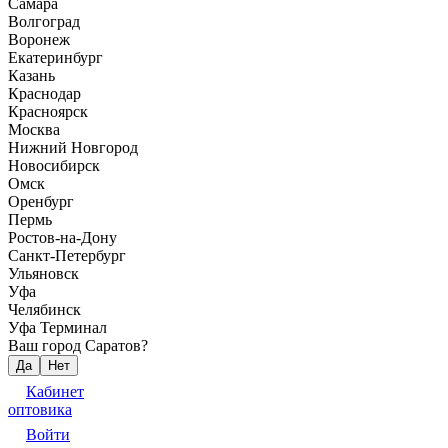
Самара
Волгоград
Воронеж
Екатеринбург
Казань
Краснодар
Красноярск
Москва
Нижний Новгород
Новосибирск
Омск
Оренбург
Пермь
Ростов-на-Дону
Санкт-Петербург
Ульяновск
Уфа
Челябинск
Уфа Терминал
Ваш город Саратов?
Да
Нет
Кабинет
оптовика
Войти