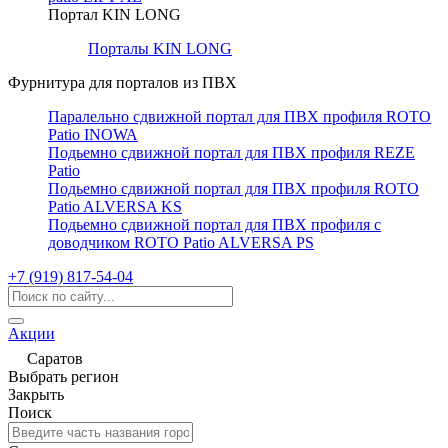
Портал KIN LONG
Порталы KIN LONG
Фурнитура для порталов из ПВХ
Паралельно сдвижной портал для ПВХ профиля ROTO
Patio INOWA
Подьемно сдвижной портал для ПВХ профиля REZE
Patio
Подьемно сдвижной портал для ПВХ профиля ROTO
Patio ALVERSA KS
Подьемно сдвижной портал для ПВХ профиля с
доводчиком ROTO Patio ALVERSA PS
+7 (919) 817-54-04
Акции
Саратов
Выбрать регион
Закрыть
Поиск