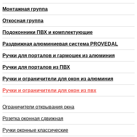
Монтажная группа
Откосная группа
Подоконники ПВХ и комплектующие
Раздвижная алюминиевая система PROVEDAL
Ручки для порталов и гармошек из алюминия
Ручки для порталов из ПВХ
Ручки и ограничители для окон из алюминия
Ручки и ограничители для окон из пвх
Ограничители открывания окна
Розетка оконная сдвижная
Ручки оконные классические