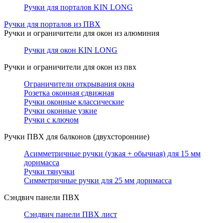
Ручки для порталов KIN LONG
Ручки для порталов из ПВХ
Ручки и ограничители для окон из алюминия
Ручки для окон KIN LONG
Ручки и ограничители для окон из пвх
Ограничители открывания окна
Розетка оконная сдвижная
Ручки оконные классические
Ручки оконные узкие
Ручки с ключом
Ручки ПВХ для балконов (двухсторонние)
Асимметричные ручки (узкая + обычная) для 15 мм
дорнмасса
Ручки тянучки
Симметричные ручки для 25 мм дорнмасса
Сэндвич панели ПВХ
Сэндвич панели ПВХ лист