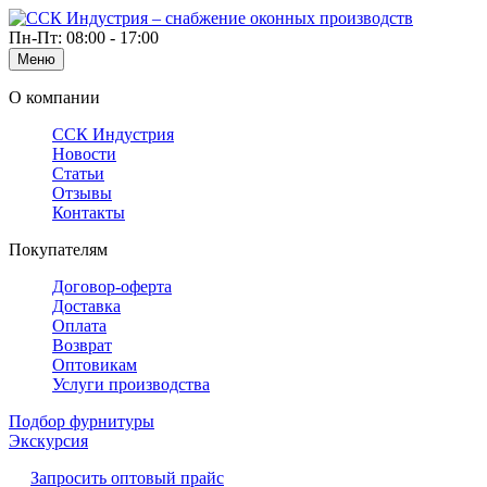
Пн-Пт: 08:00 - 17:00
Меню
О компании
ССК Индустрия
Новости
Статьи
Отзывы
Контакты
Покупателям
Договор-оферта
Доставка
Оплата
Возврат
Оптовикам
Услуги производства
Подбор фурнитуры
Экскурсия
Запросить оптовый прайс