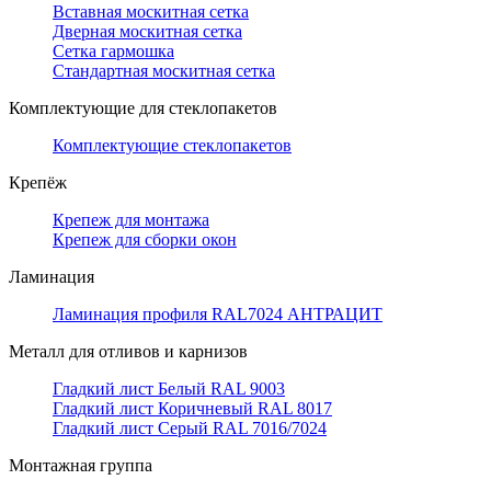
Вставная москитная сетка
Дверная москитная сетка
Сетка гармошка
Стандартная москитная сетка
Комплектующие для стеклопакетов
Комплектующие стеклопакетов
Крепёж
Крепеж для монтажа
Крепеж для сборки окон
Ламинация
Ламинация профиля RAL7024 АНТРАЦИТ
Металл для отливов и карнизов
Гладкий лист Белый RAL 9003
Гладкий лист Коричневый RAL 8017
Гладкий лист Серый RAL 7016/7024
Монтажная группа