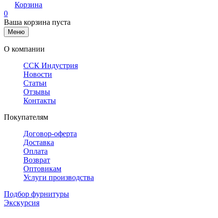
Корзина
0
Ваша корзина пуста
Меню
О компании
ССК Индустрия
Новости
Статьи
Отзывы
Контакты
Покупателям
Договор-оферта
Доставка
Оплата
Возврат
Оптовикам
Услуги производства
Подбор фурнитуры
Экскурсия