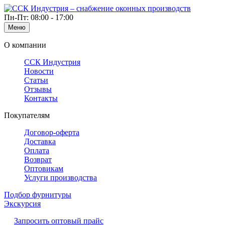
Пн-Пт: 08:00 - 17:00
Меню
О компании
ССК Индустрия
Новости
Статьи
Отзывы
Контакты
Покупателям
Договор-оферта
Доставка
Оплата
Возврат
Оптовикам
Услуги производства
Подбор фурнитуры
Экскурсия
Запросить оптовый прайс